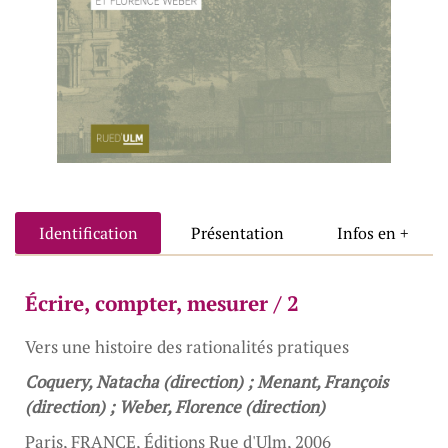
Identification
Présentation
Infos en +
Écrire, compter, mesurer / 2
Vers une histoire des rationalités pratiques
Coquery, Natacha (direction) ; Menant, François
(direction) ; Weber, Florence (direction)
Paris, FRANCE, Éditions Rue d'Ulm, 2006