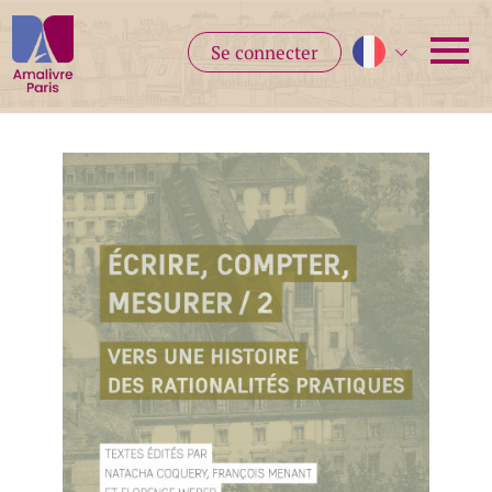
Se connecter