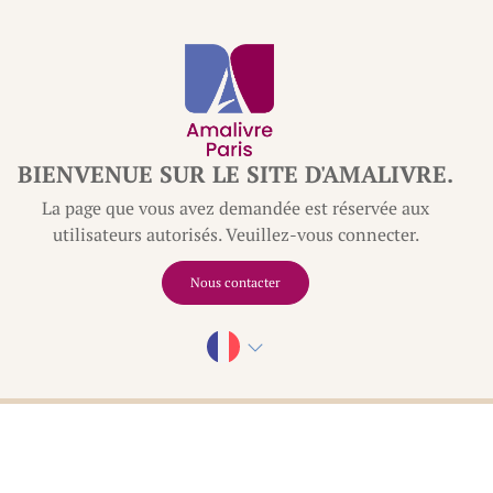
BIENVENUE SUR LE SITE D'AMALIVRE.
La page que vous avez demandée est réservée aux
utilisateurs autorisés. Veuillez-vous connecter.
Nous contacter