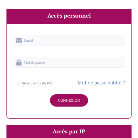
Accès personnel
Mot de passe oublié ?
Se souvenir de moi
CONNEXION
Accès par IP