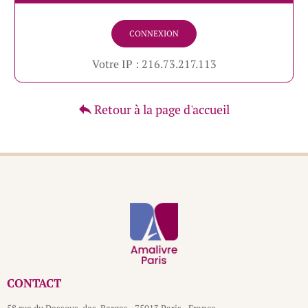
CONNEXION
Votre IP : 216.73.217.113
Retour à la page d'accueil
CONTACT